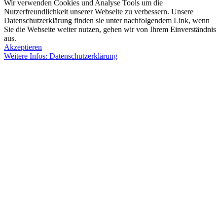
Wir verwenden Cookies und Analyse Tools um die
Nutzerfreundlichkeit unserer Webseite zu verbessern. Unsere
Datenschutzerklärung finden sie unter nachfolgendem Link, wenn
Sie die Webseite weiter nutzen, gehen wir von Ihrem Einverständnis
aus.
Akzeptieren
Weitere Infos: Datenschutzerklärung