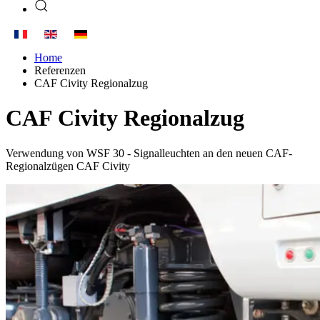
Home
Referenzen
CAF Civity Regionalzug
CAF Civity Regionalzug
Verwendung von WSF 30 - Signalleuchten an den neuen CAF-
Regionalzügen CAF Civity