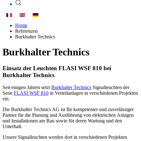
Home
Referenzen
Burkhalter Technics
Burkhalter Technics
Einsatz der Leuchten FLASI WSF 810 bei
Burkhalter Technics
Seit einigen Jahren setzt
Burkhalter Technics
Signalleuchten der
Serie
FLASI WSF 810
in Verteilanlagen in verschiedenen Projekten
ein.
Die Burkhalter Technics AG ist Ihr kompetenter und zuverlässiger
Partner für die Planung und Ausführung von elektrischen Anlagen
und Installationen am Bau sowie für deren Wartung und den
Unterhalt.
Unsere Signalleuchten werden dort in verschiedenen Projekten