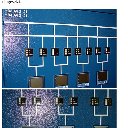
eingesetzt.